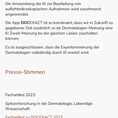
Die Anwendung der KI zur Beurteilung von
auflichtmikroskopischen Aufnahmen wird zunehmend
angewendet.
Die App
DOC
EXACT ist so konstruiert, dass wir in Zukunft zu
gegebener Zeit zusätzlich zu de Dermatologen-Meinung eine
KI Zweit-Meinung be der gleichen Läsion zuschalten
können.
Es ist ausgeschlossen, dass die Expertenmeinung der
Dermatologen vollständig durch KI ersetzt wird.
Presse-Stimmen
Fachartikel 2023:
Spitzenforschung in der Dermatologie, Lebendige
Wissenschaft
Fachartikel zu DOCEXACT 2023