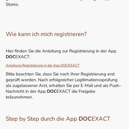
Stores.
Wie kann ich mich registrieren?
Hier finden Sie die Anleitung zur Registrierung in der App
DOC
EXACT:
Anleitung Registrierung in der App DOCEXACT
Bitte beachten Sie, dass Sie nach Ihrer Registrierung erst
geprüft werden. Nach erfolgreicher Legitimationssprüfung
als zugelassener Arzt, erhalten Sie per E-Mail und als Push-
Nachricht in der App
DOC
EXACT die Freigebe
teilzunehmen.
Step by Step durch die App
DOC
EXACT