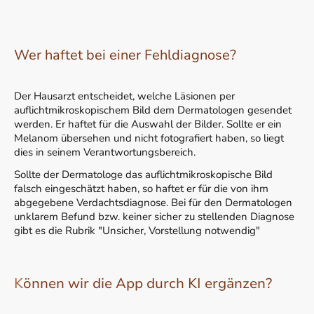
Wer haftet bei einer Fehldiagnose?
Der Hausarzt entscheidet, welche Läsionen per
auflichtmikroskopischem Bild dem Dermatologen gesendet
werden. Er haftet für die Auswahl der Bilder. Sollte er ein
Melanom übersehen und nicht fotografiert haben, so liegt
dies in seinem Verantwortungsbereich.
Sollte der Dermatologe das auflichtmikroskopische Bild
falsch eingeschätzt haben, so haftet er für die von ihm
abgegebene Verdachtsdiagnose. Bei für den Dermatologen
unklarem Befund bzw. keiner sicher zu stellenden Diagnose
gibt es die Rubrik "Unsicher, Vorstellung notwendig"
K
önnen wir die App durch KI ergänzen?