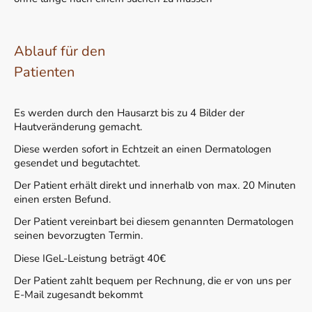
Ablauf für den
Patienten
Es werden durch den Hausarzt bis zu 4 Bilder der
Hautveränderung gemacht.
Diese werden sofort in Echtzeit an einen Dermatologen
gesendet und begutachtet.
Der Patient erhält direkt und innerhalb von max. 20 Minuten
einen ersten Befund.
Der Patient vereinbart bei diesem genannten Dermatologen
seinen bevorzugten Termin.
Diese IGeL-Leistung beträgt 40€
Der Patient zahlt bequem per Rechnung, die er von uns per
E-Mail zugesandt bekommt