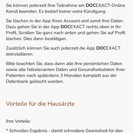
Sie können jederzeit Ihre Teilnahme am
DOC
EXACT-Online
Konsil beenden. Es bedarf keiner extra Kündigung.
Sie löschen in der App Ihren Account und somit Ihre Daten.
Dazu gehen Sie in der App
DOC
EXACT rechts oben in Ihr
Profil. Scrollen Sie ganz nach unten und gehen Sie auf Profil
löschen. Dies dann bestätigen.
Zusätzlich können Sie auch jederzeit die App
DOC
EXACT
deinstallieren.
Bitte beachten Sie, dass dann alle Ihre persönlichen Daten
sowie alle fallrelevanten Daten und Gesundheitsdaten Ihrer
Patienten nach spätestens 3 Monaten komplett aus der
Datenbank gelöscht werden.
Vorteile für die Hausärzte
Ihre Vorteile:
* Schnelles Ergebnis - damit schnellere Gewissheit für den