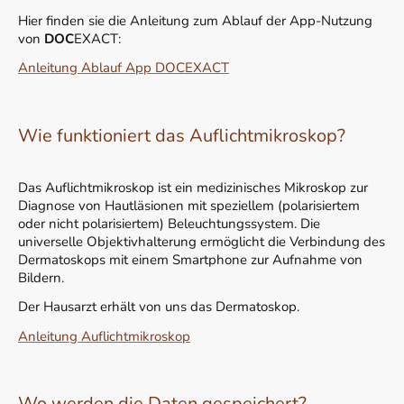
Hier finden sie die Anleitung zum Ablauf der App-Nutzung
von
DOC
EXACT:
Anleitung Ablauf App DOCEXACT
Wie funktioniert das Auflichtmikroskop?
Das Auflichtmikroskop ist ein medizinisches Mikroskop zur
Diagnose von Hautläsionen mit speziellem (polarisiertem
oder nicht polarisiertem) Beleuchtungssystem. Die
universelle Objektivhalterung ermöglicht die Verbindung des
Dermatoskops mit einem Smartphone zur Aufnahme von
Bildern.
Der Hausarzt erhält von uns das Dermatoskop.
Anleitung Auflichtmikroskop
Wo werden die Daten gespeichert?