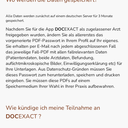
Alle Daten werden zunächst auf einem deutschen Server für 3 Monate
gespeichert.
Nachdem Sie für die App
DOC
EXACT als zugelassener Arzt
freigegeben wurden, ändern Sie als allererstes das
vorgenerierte PDF-Passwort in Ihrem Profil auf Ihr eigenes.
Sie erhalten per E-Mail nach jedem abgeschlossenen Fall
das jeweilige Fall-PDF mit allen fallrelevanten Daten
(Patientendaten, beide Arztdaten, Befundung,
auflichtmikroskopische Bilder, Einwilligungserklärung etc) für
Ihre Unterlagen. Aus Datenschutz-Gründen müssen Sie
dieses Passwort zum herunterladen, speichern und drucken
eingeben. Sie müssen diese PDFs auf einem
Speichermedium Ihrer Wahl in Ihrer Praxis aufbewahren.
Wie kündige ich meine Teilnahme an
DOC
EXACT ?