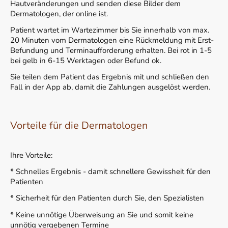
Hautveränderungen und senden diese Bilder dem
Dermatologen, der online ist.
Patient wartet im Wartezimmer bis Sie innerhalb von max.
20 Minuten vom Dermatologen eine Rückmeldung mit Erst-
Befundung und Terminaufforderung erhalten. Bei rot in 1-5
bei gelb in 6-15 Werktagen oder Befund ok.
Sie teilen dem Patient das Ergebnis mit und schließen den
Fall in der App ab, damit die Zahlungen ausgelöst werden.
Vorteile für die Dermatologen
Ihre Vorteile:
* Schnelles Ergebnis - damit schnellere Gewissheit für den
Patienten
* Sicherheit für den Patienten durch Sie, den Spezialisten
* Keine unnötige Überweisung an Sie und somit keine
unnötig vergebenen Termine