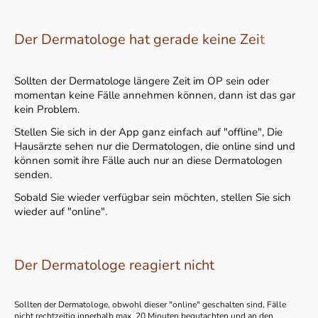
Der Dermatologe hat gerade keine Zei
t
Sollten der Dermatologe längere Zeit im OP sein oder
momentan keine Fälle annehmen können, dann ist das gar
kein Problem.
Stellen Sie sich in der App ganz einfach auf "offline", Die
Hausärzte sehen nur die Dermatologen, die online sind und
können somit ihre Fälle auch nur an diese Dermatologen
senden.
Sobald Sie wieder verfügbar sein möchten, stellen Sie sich
wieder auf "online".
Der Dermatologe reagiert nicht
Sollten der Dermatologe, obwohl dieser "online" geschalten sind, Fälle
nicht rechtzeitig innerhalb max. 20 Minuten begutachten und an den