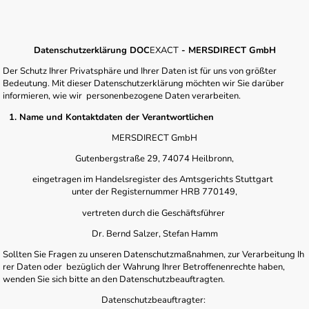
Datenschutzerklärung DOC
EXACT
- MERSDIRECT GmbH
Der Schutz Ihrer Privatsphäre und Ihrer Daten ist für uns von größter
Bedeutung. Mit dieser Datenschutzerklärung möchten wir Sie darüber
informieren, wie wir personenbezogene Daten verarbeiten.
1. Name und Kontaktdaten der Verantwortlichen
MERSDIRECT GmbH
Gutenbergstraße 29, 74074 Heilbronn,
eingetragen im Handelsregister des Amtsgerichts Stuttgart
unter der Registernummer HRB 770149,
vertreten durch die Geschäftsführer
Dr. Bernd Salzer, Stefan Hamm
Sollten Sie Fragen zu unseren Datenschutzmaßnahmen, zur Verarbeitung Ih
rer Daten oder bezüglich der Wahrung Ihrer Betroffenenrechte haben,
wenden Sie sich bitte an den Datenschutzbeauftragten.
Datenschutzbeauftragter: