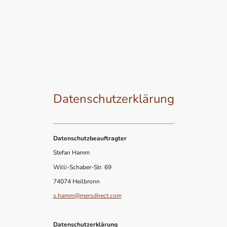
Datenschutzerklärung
Datenschutzbeauftragter
Stefan Hamm
Willi-Schaber-Str. 69
74074 Heilbronn
s.hamm@mersdirect.com
Datenschutzerklärung