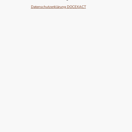
Datenschutzerklärung DOCEXACT